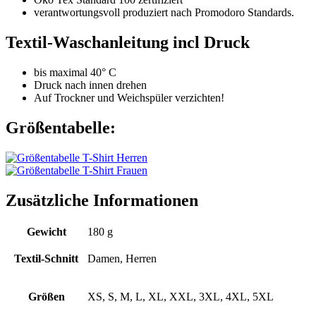
verantwortungsvoll produziert nach Promodoro Standards.
Textil-Waschanleitung incl Druck
bis maximal 40° C
Druck nach innen drehen
Auf Trockner und Weichspüler verzichten!
Größentabelle:
Zusätzliche Informationen
Gewicht
180 g
Textil-Schnitt
Damen, Herren
Größen
XS, S, M, L, XL, XXL, 3XL, 4XL, 5XL