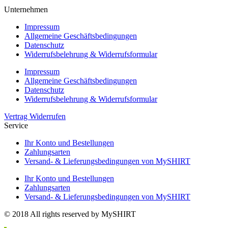
Unternehmen
Impressum
Allgemeine Geschäftsbedingungen
Datenschutz
Widerrufsbelehrung & Widerrufsformular
Impressum
Allgemeine Geschäftsbedingungen
Datenschutz
Widerrufsbelehrung & Widerrufsformular
Vertrag Widerrufen
Service
Ihr Konto und Bestellungen
Zahlungsarten
Versand- & Lieferungsbedingungen von MySHIRT
Ihr Konto und Bestellungen
Zahlungsarten
Versand- & Lieferungsbedingungen von MySHIRT
© 2018 All rights reserved by MySHIRT