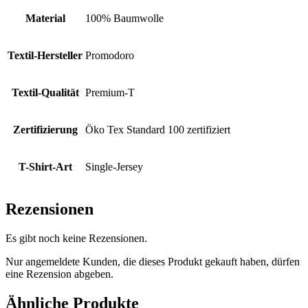
Material
100% Baumwolle
Textil-Hersteller
Promodoro
Textil-Qualität
Premium-T
Zertifizierung
Öko Tex Standard 100 zertifiziert
T-Shirt-Art
Single-Jersey
Rezensionen
Es gibt noch keine Rezensionen.
Nur angemeldete Kunden, die dieses Produkt gekauft haben, dürfen
eine Rezension abgeben.
Ähnliche Produkte