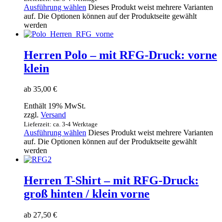
Ausführung wählen
Dieses Produkt weist mehrere Varianten
auf. Die Optionen können auf der Produktseite gewählt
werden
Herren Polo – mit RFG-Druck: vorne
klein
ab
35,00
€
Enthält 19% MwSt.
zzgl.
Versand
Lieferzeit: ca. 3-4 Werktage
Ausführung wählen
Dieses Produkt weist mehrere Varianten
auf. Die Optionen können auf der Produktseite gewählt
werden
Herren T-Shirt – mit RFG-Druck:
groß hinten / klein vorne
ab
27,50
€