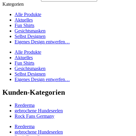
Kategorien
Alle Produkte
Aktuelles
Fun Shirts
Gesichtsmasken
Selbst Designen
Eigenes Design entwerfen…
Alle Produkte
Aktuelles
Fun Shirts
Gesichtsmasken
Selbst Designen
Eigenes Design entwerfen…
Kunden-Kategorien
Reedeema
gebrochene Hundeseelen
Rock Fans Germany
Reedeema
gebrochene Hundeseelen