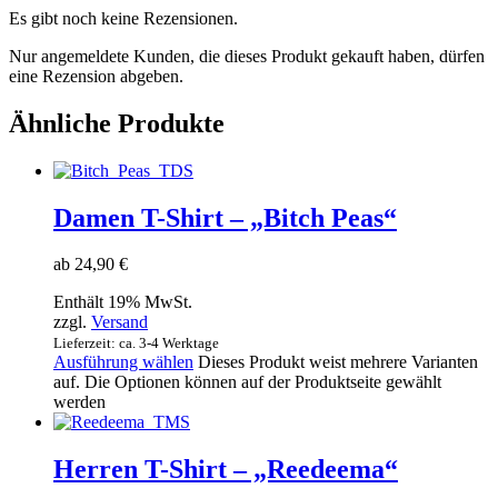
Es gibt noch keine Rezensionen.
Nur angemeldete Kunden, die dieses Produkt gekauft haben, dürfen
eine Rezension abgeben.
Ähnliche Produkte
Damen T-Shirt – „Bitch Peas“
ab
24,90
€
Enthält 19% MwSt.
zzgl.
Versand
Lieferzeit: ca. 3-4 Werktage
Ausführung wählen
Dieses Produkt weist mehrere Varianten
auf. Die Optionen können auf der Produktseite gewählt
werden
Herren T-Shirt – „Reedeema“