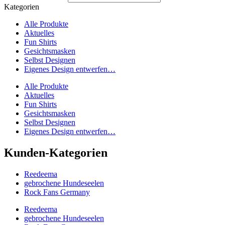
Kategorien
Alle Produkte
Aktuelles
Fun Shirts
Gesichtsmasken
Selbst Designen
Eigenes Design entwerfen…
Alle Produkte
Aktuelles
Fun Shirts
Gesichtsmasken
Selbst Designen
Eigenes Design entwerfen…
Kunden-Kategorien
Reedeema
gebrochene Hundeseelen
Rock Fans Germany
Reedeema
gebrochene Hundeseelen