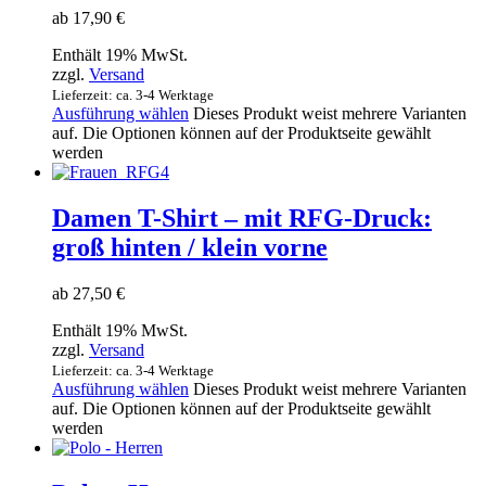
ab
17,90
€
Enthält 19% MwSt.
zzgl.
Versand
Lieferzeit: ca. 3-4 Werktage
Ausführung wählen
Dieses Produkt weist mehrere Varianten
auf. Die Optionen können auf der Produktseite gewählt
werden
Damen T-Shirt – mit RFG-Druck:
groß hinten / klein vorne
ab
27,50
€
Enthält 19% MwSt.
zzgl.
Versand
Lieferzeit: ca. 3-4 Werktage
Ausführung wählen
Dieses Produkt weist mehrere Varianten
auf. Die Optionen können auf der Produktseite gewählt
werden