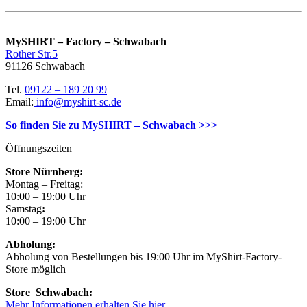
MySHIRT – Factory – Schwabach
Rother Str.5
91126 Schwabach
Tel.
09122 – 189 20 99
Email:
info@myshirt-sc.de
So finden Sie zu MySHIRT – Schwabach >>>
Öffnungszeiten
Store Nürnberg:
Montag – Freitag:
10:00 – 19:00 Uhr
Samstag
:
10:00 – 19:00 Uhr
Abholung:
Abholung von Bestellungen bis 19:00 Uhr im MyShirt-Factory-
Store möglich
Store Schwabach:
Mehr Informationen erhalten Sie hier…