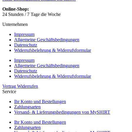
Online-Shop:
24 Stunden / 7 Tage die Woche
Unternehmen
Impressum
Allgemeine Geschäftsbedingungen
Datenschutz
Widerrufsbelehrung & Widerrufsformular
Impressum
Allgemeine Geschäftsbedingungen
Datenschutz
Widerrufsbelehrung & Widerrufsformular
Vertrag Widerrufen
Service
Ihr Konto und Bestellungen
Zahlungsarten
Versand- & Lieferungsbedingungen von MySHIRT
Ihr Konto und Bestellungen
Zahlungsarten