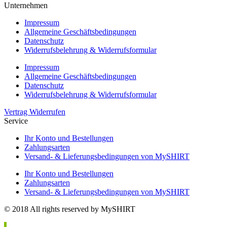
Unternehmen
Impressum
Allgemeine Geschäftsbedingungen
Datenschutz
Widerrufsbelehrung & Widerrufsformular
Impressum
Allgemeine Geschäftsbedingungen
Datenschutz
Widerrufsbelehrung & Widerrufsformular
Vertrag Widerrufen
Service
Ihr Konto und Bestellungen
Zahlungsarten
Versand- & Lieferungsbedingungen von MySHIRT
Ihr Konto und Bestellungen
Zahlungsarten
Versand- & Lieferungsbedingungen von MySHIRT
© 2018 All rights reserved by MySHIRT