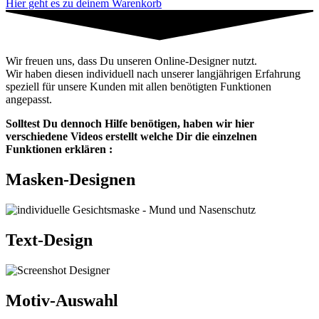
Hier geht es zu deinem Warenkorb
Wir freuen uns, dass Du unseren Online-Designer nutzt.
Wir haben diesen individuell nach unserer langjährigen Erfahrung
speziell für unsere Kunden mit allen benötigten Funktionen
angepasst.
Solltest Du dennoch Hilfe benötigen, haben wir hier
verschiedene Videos erstellt welche Dir die einzelnen
Funktionen erklären :
Masken-Designen
Text-Design
Motiv-Auswahl