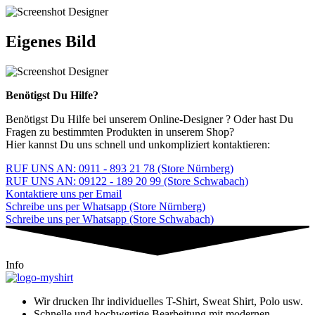
Eigenes Bild
Benötigst Du Hilfe?
Benötigst Du Hilfe bei unserem Online-Designer ? Oder hast Du
Fragen zu bestimmten Produkten in unserem Shop?
Hier kannst Du uns schnell und unkompliziert kontaktieren:
RUF UNS AN: 0911 - 893 21 78 (Store Nürnberg)
RUF UNS AN: 09122 - 189 20 99 (Store Schwabach)
Kontaktiere uns per Email
Schreibe uns per Whatsapp (Store Nürnberg)
Schreibe uns per Whatsapp (Store Schwabach)
Info
Wir drucken Ihr individuelles T-Shirt, Sweat Shirt, Polo usw.
Schnelle und hochwertige Bearbeitung mit modernen