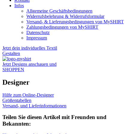
Kontakt
Infos
Allgemeine Geschäftsbedingungen
Widerrufsbelehrung & Widerrufsformular
Versand- & Lieferungsbedingungen von MySHIRT
Zahlungsbedingungen von MySHIRT
Datenschutz
Impressum
Jetzt dein individuelles Textil
Gestalten
Jetzt Designs anschauen und
SHOPPEN
Designer
Hilfe zum Online-Designer
Größentabellen
Versand- und Lieferinformationen
Teilen Sie diesen Artikel mit Freunden und
Bekannten: