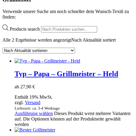
Verwende unsere Suche um noch schneller dein Wunsch-Textil zu
finden:
Products search
Alle 2 Ergebnisse werden angezeigt
Nach Aktualität sortiert
Typ – Papa – Grillmeister – Held
ab
27,90
€
Enthält 19% MwSt.
zzgl.
Versand
Lieferzeit: ca. 3-4 Werktage
Ausführung wählen
Dieses Produkt weist mehrere Varianten
auf. Die Optionen können auf der Produktseite gewählt
werden