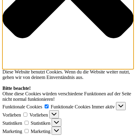
Diese Website benutzt Cookies. Wenn du die Website weiter nutzt,
gehen wir von deinem Einverständnis aus.
Bitte beachte!
Ohne diese Cookies würden verschiedene Funktionen auf der Seite
nicht normal funktionieren!
Funktionale Cookies
Funktionale Cookies
Immer aktiv
Vorlieben
Vorlieben
Statistiken
Statistiken
Marketing
Marketing