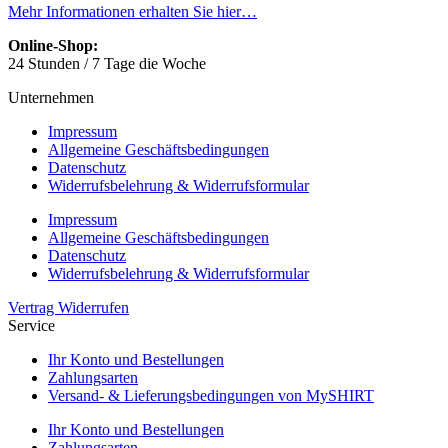
Mehr Informationen erhalten Sie hier…
Online-Shop:
24 Stunden / 7 Tage die Woche
Unternehmen
Impressum
Allgemeine Geschäftsbedingungen
Datenschutz
Widerrufsbelehrung & Widerrufsformular
Impressum
Allgemeine Geschäftsbedingungen
Datenschutz
Widerrufsbelehrung & Widerrufsformular
Vertrag Widerrufen
Service
Ihr Konto und Bestellungen
Zahlungsarten
Versand- & Lieferungsbedingungen von MySHIRT
Ihr Konto und Bestellungen
Zahlungsarten