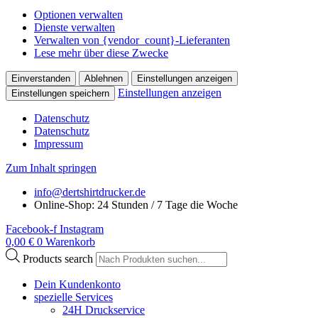
Optionen verwalten
Dienste verwalten
Verwalten von {vendor_count}-Lieferanten
Lese mehr über diese Zwecke
Einverstanden
Ablehnen
Einstellungen anzeigen
Einstellungen anzeigen
Einstellungen speichern
Datenschutz
Datenschutz
Impressum
Zum Inhalt springen
info@dertshirtdrucker.de
Online-Shop: 24 Stunden / 7 Tage die Woche
Facebook-f
Instagram
0,00
€
0
Warenkorb
Products search
Dein Kundenkonto
spezielle Services
24H Druckservice