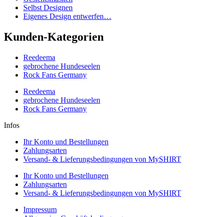
Selbst Designen
Eigenes Design entwerfen…
Kunden-Kategorien
Reedeema
gebrochene Hundeseelen
Rock Fans Germany
Reedeema
gebrochene Hundeseelen
Rock Fans Germany
Infos
Ihr Konto und Bestellungen
Zahlungsarten
Versand- & Lieferungsbedingungen von MySHIRT
Ihr Konto und Bestellungen
Zahlungsarten
Versand- & Lieferungsbedingungen von MySHIRT
Impressum