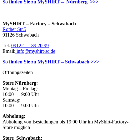
So finden Sie zu MySHIRT – Nürnberg >>>
MySHIRT – Factory – Schwabach
Rother Str.5
91126 Schwabach
Tel.
09122 – 189 20 99
Email:
info@myshirt-sc.de
So finden Sie zu MySHIRT – Schwabach >>>
Öffnungszeiten
Store Nürnberg:
Montag – Freitag:
10:00 – 19:00 Uhr
Samstag
:
10:00 – 19:00 Uhr
Abholung:
Abholung von Bestellungen bis 19:00 Uhr im MyShirt-Factory-
Store möglich
Store Schwabach: