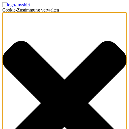
Cookie-Zustimmung verwalten