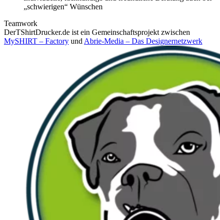
„schwierigen“ Wünschen
Teamwork
DerTShirtDrucker.de ist ein Gemeinschaftsprojekt zwischen
MySHIRT – Factory
und
Abrie-Media – Das Designernetzwerk