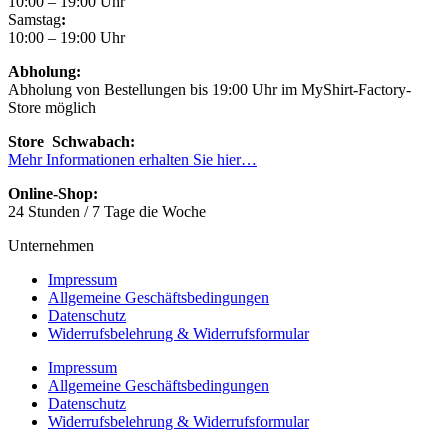
10:00 – 19:00 Uhr
Samstag
:
10:00 – 19:00 Uhr
Abholung:
Abholung von Bestellungen bis 19:00 Uhr im MyShirt-Factory-
Store möglich
Store Schwabach:
Mehr Informationen erhalten Sie hier…
Online-Shop:
24 Stunden / 7 Tage die Woche
Unternehmen
Impressum
Allgemeine Geschäftsbedingungen
Datenschutz
Widerrufsbelehrung & Widerrufsformular
Impressum
Allgemeine Geschäftsbedingungen
Datenschutz
Widerrufsbelehrung & Widerrufsformular