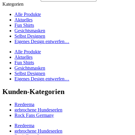
Kategorien
Alle Produkte
Aktuelles
Fun Shirts
Gesichtsmasken
Selbst Designen
Eigenes Design entwerfen…
Alle Produkte
Aktuelles
Fun Shirts
Gesichtsmasken
Selbst Designen
Eigenes Design entwerfen…
Kunden-Kategorien
Reedeema
gebrochene Hundeseelen
Rock Fans Germany
Reedeema
gebrochene Hundeseelen