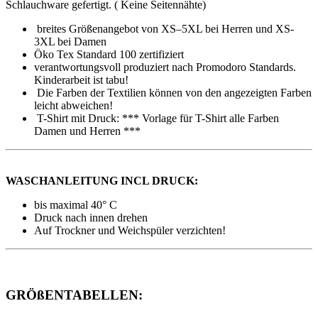
Schlauchware gefertigt. ( Keine Seitennähte)
breites Größenangebot von XS–5XL bei Herren und XS-
3XL bei Damen
Öko Tex Standard 100 zertifiziert
verantwortungsvoll produziert nach Promodoro Standards.
Kinderarbeit ist tabu!
Die Farben der Textilien können von den angezeigten Farben
leicht abweichen!
T-Shirt mit Druck: *** Vorlage für T-Shirt alle Farben
Damen und Herren ***
WASCHANLEITUNG INCL DRUCK:
bis maximal 40° C
Druck nach innen drehen
Auf Trockner und Weichspüler verzichten!
GRÖßENTABELLEN: