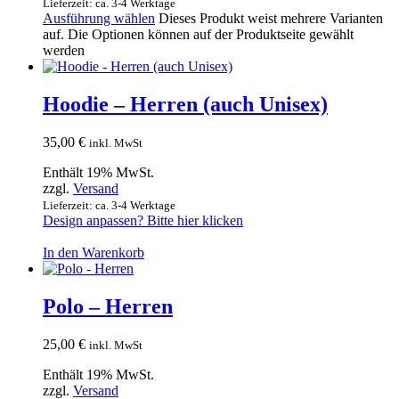
Lieferzeit: ca. 3-4 Werktage
Ausführung wählen
Dieses Produkt weist mehrere Varianten
auf. Die Optionen können auf der Produktseite gewählt
werden
Hoodie – Herren (auch Unisex)
35,00
€
inkl. MwSt
Enthält 19% MwSt.
zzgl.
Versand
Lieferzeit: ca. 3-4 Werktage
Design anpassen? Bitte hier klicken
In den Warenkorb
Polo – Herren
25,00
€
inkl. MwSt
Enthält 19% MwSt.
zzgl.
Versand