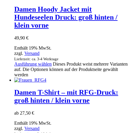
Damen Hoody Jacket mit
Hundeseelen Druck: groß hinten /
klein vorne
49,90
€
Enthält 19% MwSt.
zzgl.
Versand
Lieferzeit: ca. 3-4 Werktage
Ausführung wählen
Dieses Produkt weist mehrere Varianten
auf. Die Optionen können auf der Produktseite gewählt
werden
Damen T-Shirt – mit RFG-Druck:
groß hinten / klein vorne
ab
27,50
€
Enthält 19% MwSt.
zzgl.
Versand