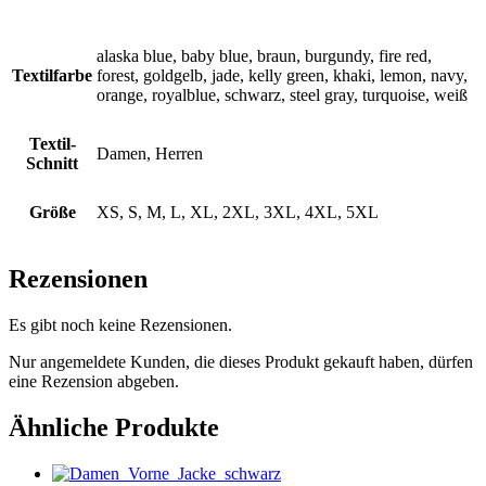
alaska blue, baby blue, braun, burgundy, fire red,
Textilfarbe
forest, goldgelb, jade, kelly green, khaki, lemon, navy,
orange, royalblue, schwarz, steel gray, turquoise, weiß
Textil-
Damen, Herren
Schnitt
Größe
XS, S, M, L, XL, 2XL, 3XL, 4XL, 5XL
Rezensionen
Es gibt noch keine Rezensionen.
Nur angemeldete Kunden, die dieses Produkt gekauft haben, dürfen
eine Rezension abgeben.
Ähnliche Produkte