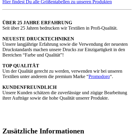
Hier findest Du alle Größentabellen zu unseren Produkten
ÜBER 25 JAHRE ERFAHRUNG
Seit über 25 Jahren bedrucken wir Textilien in Profi-Qualität.
NEUESTE DRUCKTECHNIKEN
Unsere langjährige Erfahrung sowie die Verwendung der neuesten
Druckstandards machen unsere Drucks zur Einzigartigkeit in den
Bereichen “Farbe und Qualität”!
TOP QUALITÄT
Um der Qualität gerecht zu werden, verwenden wir bei unseren
Textilien unter anderem die premium Marke “
Promodoro
“.
KUNDENFREUNDLICH
Unsere Kunden schätzen die zuverlässige und zügige Bearbeitung
ihrer Aufträge sowie die hohe Qualität unserer Produkte.
Zusätzliche Informationen