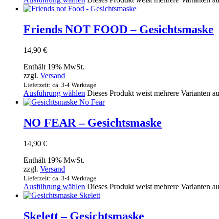
Friends NOT FOOD – Gesichtsmaske
14,90
€
Enthält 19% MwSt.
zzgl.
Versand
Lieferzeit: ca. 3-4 Werktage
Ausführung wählen
Dieses Produkt weist mehrere Varianten a
NO FEAR – Gesichtsmaske
14,90
€
Enthält 19% MwSt.
zzgl.
Versand
Lieferzeit: ca. 3-4 Werktage
Ausführung wählen
Dieses Produkt weist mehrere Varianten a
Skelett – Gesichtsmaske