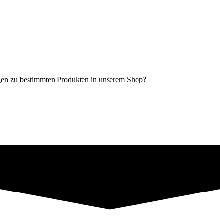
agen zu bestimmten Produkten in unserem Shop?