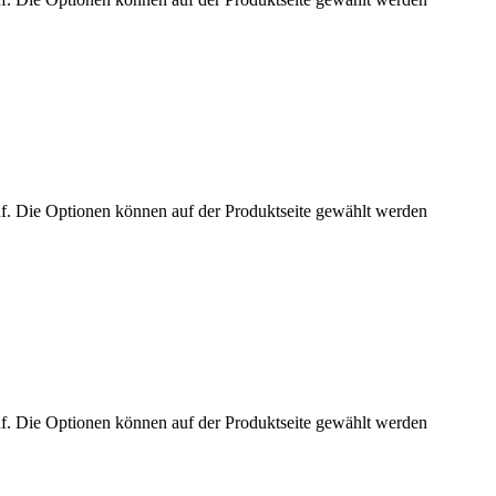
uf. Die Optionen können auf der Produktseite gewählt werden
uf. Die Optionen können auf der Produktseite gewählt werden