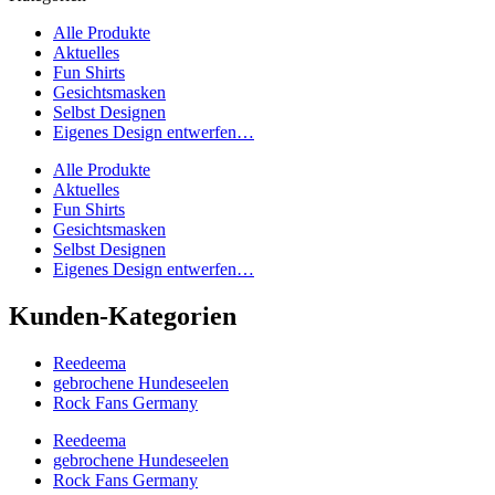
Alle Produkte
Aktuelles
Fun Shirts
Gesichtsmasken
Selbst Designen
Eigenes Design entwerfen…
Alle Produkte
Aktuelles
Fun Shirts
Gesichtsmasken
Selbst Designen
Eigenes Design entwerfen…
Kunden-Kategorien
Reedeema
gebrochene Hundeseelen
Rock Fans Germany
Reedeema
gebrochene Hundeseelen
Rock Fans Germany