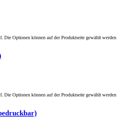
uf. Die Optionen können auf der Produktseite gewählt werden
)
uf. Die Optionen können auf der Produktseite gewählt werden
 bedruckbar)