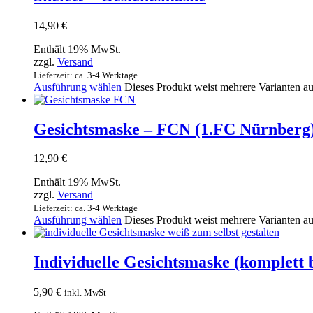
14,90
€
Enthält 19% MwSt.
zzgl.
Versand
Lieferzeit: ca. 3-4 Werktage
Ausführung wählen
Dieses Produkt weist mehrere Varianten a
Gesichtsmaske – FCN (1.FC Nürnberg
12,90
€
Enthält 19% MwSt.
zzgl.
Versand
Lieferzeit: ca. 3-4 Werktage
Ausführung wählen
Dieses Produkt weist mehrere Varianten a
Individuelle Gesichtsmaske (komplett
5,90
€
inkl. MwSt