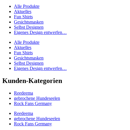
Alle Produkte
Aktuelles
Fun Shirts
Gesichtsmasken
Selbst Designen
Eigenes Design entwerfen…
Alle Produkte
Aktuelles
Fun Shirts
Gesichtsmasken
Selbst Designen
Eigenes Design entwerfen…
Kunden-Kategorien
Reedeema
gebrochene Hundeseelen
Rock Fans Germany
Reedeema
gebrochene Hundeseelen
Rock Fans Germany