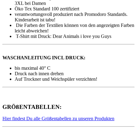
3XL bei Damen
Öko Tex Standard 100 zertifiziert
verantwortungsvoll produziert nach Promodoro Standards.
Kinderarbeit ist tabu!
Die Farben der Textilien können von den angezeigten Farben
leicht abweichen!
T-Shirt mit Druck: Dear Animals i love you Guys
WASCHANLEITUNG INCL DRUCK:
bis maximal 40° C
Druck nach innen drehen
Auf Trockner und Weichspüler verzichten!
GRÖßENTABELLEN:
Hier findest Du alle Größentabellen zu unseren Produkten