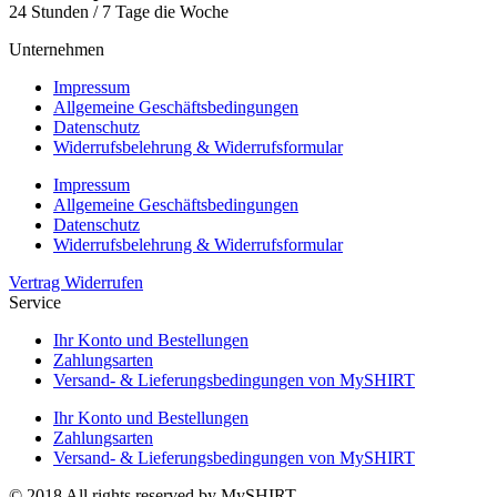
24 Stunden / 7 Tage die Woche
Unternehmen
Impressum
Allgemeine Geschäftsbedingungen
Datenschutz
Widerrufsbelehrung & Widerrufsformular
Impressum
Allgemeine Geschäftsbedingungen
Datenschutz
Widerrufsbelehrung & Widerrufsformular
Vertrag Widerrufen
Service
Ihr Konto und Bestellungen
Zahlungsarten
Versand- & Lieferungsbedingungen von MySHIRT
Ihr Konto und Bestellungen
Zahlungsarten
Versand- & Lieferungsbedingungen von MySHIRT
© 2018 All rights reserved by MySHIRT