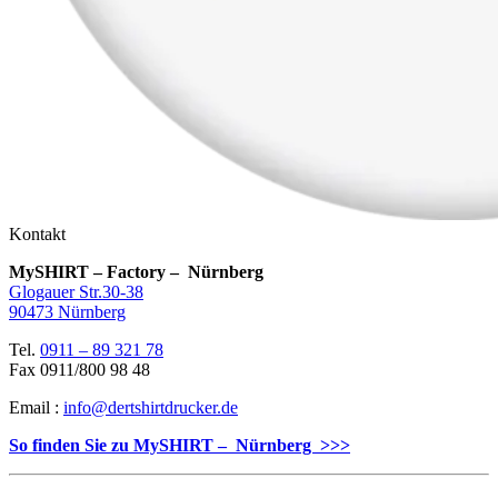
Kontakt
MySHIRT – Factory – Nürnberg
Glogauer Str.30-38
90473 Nürnberg
Tel.
0911 – 89 321 78
Fax 0911/800 98 48
Email :
info@dertshirtdrucker.de
So finden Sie zu MySHIRT – Nürnberg >>>