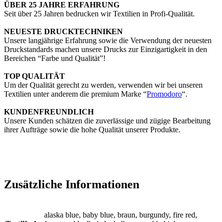
ÜBER 25 JAHRE ERFAHRUNG
Seit über 25 Jahren bedrucken wir Textilien in Profi-Qualität.
NEUESTE DRUCKTECHNIKEN
Unsere langjährige Erfahrung sowie die Verwendung der neuesten
Druckstandards machen unsere Drucks zur Einzigartigkeit in den
Bereichen “Farbe und Qualität”!
TOP QUALITÄT
Um der Qualität gerecht zu werden, verwenden wir bei unseren
Textilien unter anderem die premium Marke “
Promodoro
“.
KUNDENFREUNDLICH
Unsere Kunden schätzen die zuverlässige und zügige Bearbeitung
ihrer Aufträge sowie die hohe Qualität unserer Produkte.
Zusätzliche Informationen
alaska blue, baby blue, braun, burgundy, fire red,