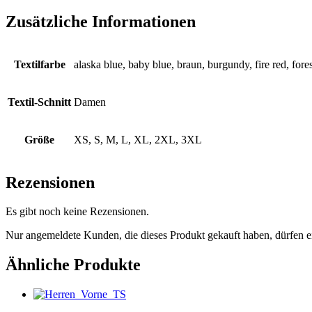
Zusätzliche Informationen
Textilfarbe
alaska blue, baby blue, braun, burgundy, fire red, fore
Textil-Schnitt
Damen
Größe
XS, S, M, L, XL, 2XL, 3XL
Rezensionen
Es gibt noch keine Rezensionen.
Nur angemeldete Kunden, die dieses Produkt gekauft haben, dürfen 
Ähnliche Produkte