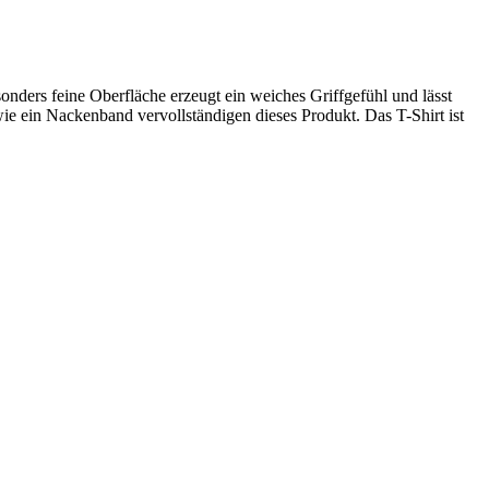
onders feine Oberfläche erzeugt ein weiches Griffgefühl und lässt
ie ein Nackenband vervollständigen dieses Produkt. Das T-Shirt ist