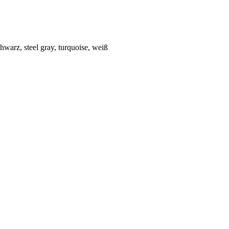
chwarz, steel gray, turquoise, weiß