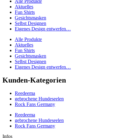
Alle Produkte
Aktuelles
Fun Shirts
Gesichtsmasken
Selbst Designen
Eigenes Design entwerfen…
Alle Produkte
Aktuelles
Fun Shirts
Gesichtsmasken
Selbst Designen
Eigenes Design entwerfen…
Kunden-Kategorien
Reedeema
gebrochene Hundeseelen
Rock Fans Germany
Reedeema
gebrochene Hundeseelen
Rock Fans Germany
Infos